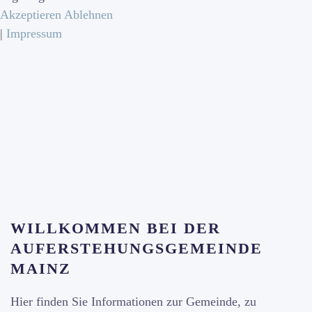
Akzeptieren
Ablehnen
|
Impressum
WILLKOMMEN BEI DER
AUFERSTEHUNGSGEMEINDE
MAINZ
Hier finden Sie Informationen zur Gemeinde, zu