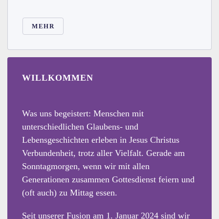
MEHR
WILLKOMMEN
Was uns begeistert: Menschen mit
unterschiedlichen Glaubens- und
Lebensgeschichten erleben in Jesus Christus
Verbundenheit, trotz aller Vielfalt. Gerade am
Sonntagmorgen, wenn wir mit allen
Generationen zusammen Gottesdienst feiern und
(oft auch) zu Mittag essen.
Seit unserer Fusion am 1. Januar 2024 sind wir