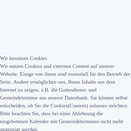
Wir benutzen Cookies
Wir nutzen Cookies und externen Content auf unserer
Website. Einige von ihnen sind essenziell für den Betrieb der
Seite. Andere ermöglichen uns, Ihnen Inhalte aus dem
Internet zu zeigen, z.B. die Gottesdienst- und
Gemeindetermine aus unserer Datenbank. Sie können selbst
entscheiden, ob Sie die Cookies(Content) zulassen möchten.
Bitte beachten Sie, dass bei einer Ablehnung die
eingebetteten Kalender mit Gemeindeterminen nicht mehr
angezeigt werden.