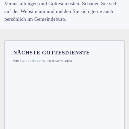
Veranstaltungen und Gottesdiensten. Schauen Sie sich
auf der Website um und melden Sie sich gerne auch
persönlich im Gemeindebüro.
NÄCHSTE GOTTESDIENSTE
Bitte
Cookies aktivieren
, um Inhalt zu sehen.