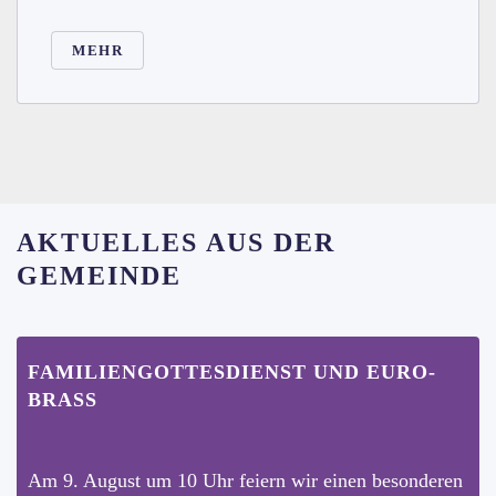
MEHR
AKTUELLES AUS DER
GEMEINDE
FAMILIENGOTTESDIENST UND EURO-
BRASS
Am 9. August um 10 Uhr feiern wir einen besonderen