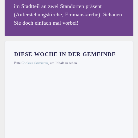
im Stadtteil an zwei Standorten präsent
(Auferstehungskirche, Emmauskirche). Schauen
Sie doch einfach mal vorbei!
DIESE WOCHE IN DER GEMEINDE
Bitte
Cookies aktivieren
, um Inhalt zu sehen.