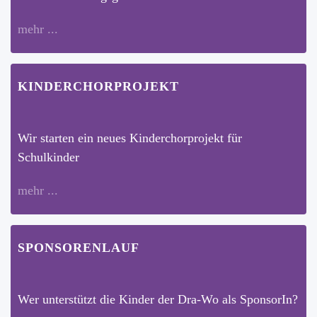
mehr ...
KINDERCHORPROJEKT
Wir starten ein neues Kinderchorprojekt für
Schulkinder
mehr ...
SPONSORENLAUF
Wer unterstützt die Kinder der Dra-Wo als SponsorIn?