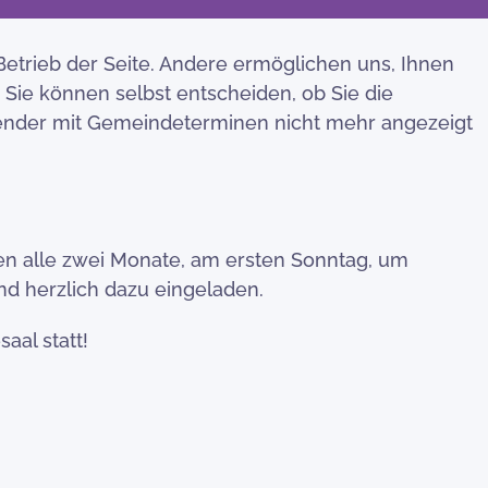
Betrieb der Seite. Andere ermöglichen uns, Ihnen
 Sie können selbst entscheiden, ob Sie die
alender mit Gemeindeterminen nicht mehr angezeigt
en alle zwei Monate, am ersten Sonntag, um
nd herzlich dazu eingeladen.
aal statt!