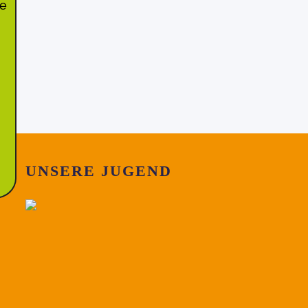
ie
UNSERE JUGEND