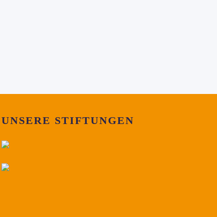
UNSERE STIFTUNGEN